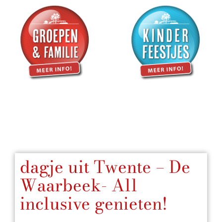
dagje uit Twente – De
Waarbeek- All
inclusive genieten!