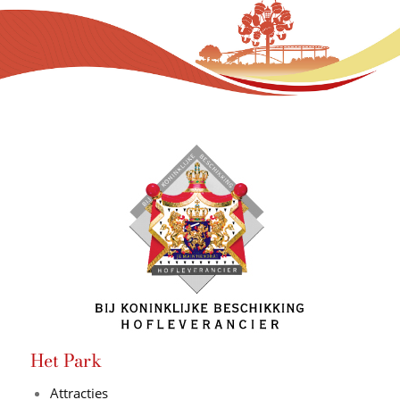
Het Park
Attracties