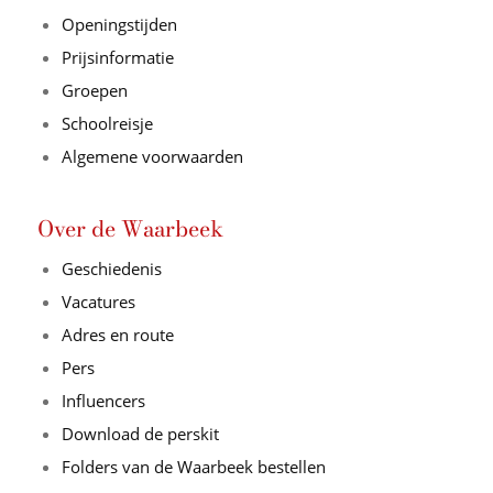
Openingstijden
Prijsinformatie
Groepen
Schoolreisje
Algemene voorwaarden
Over de Waarbeek
Geschiedenis
Vacatures
Adres en route
Pers
Influencers
Download de perskit
Folders van de Waarbeek bestellen