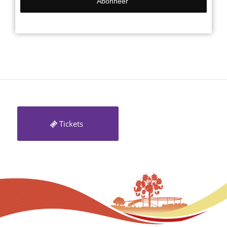
Tickets