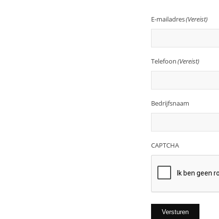
E-mailadres
(Vereist)
Telefoon
(Vereist)
Bedrijfsnaam
CAPTCHA
Versturen