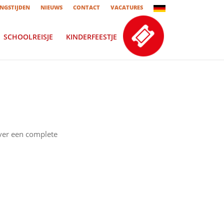
NGSTIJDEN
NIEUWS
CONTACT
VACATURES
SCHOOLREISJE
KINDERFEESTJE
over een complete