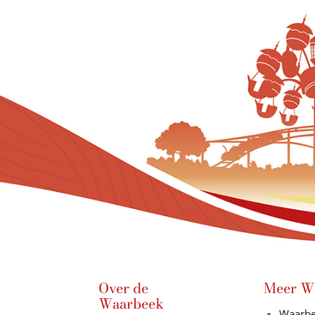
Over de
Meer W
Waarbeek
Waarbe