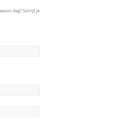
eason dag? Schrijf je