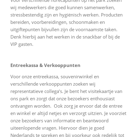
wij medewerkers die goed kunnen samenwerken,
stressbestendig zijn en hygiënisch werken. Producten
bereiden, voorbereidingen, schoonmaken en
uitgiftepunten bijvullen zijn de voornaamste taken.
Denk hierbij aan het werken in de snackbar of bij de
VIP gasten.
Entreekassa & Verkooppunten
Voor onze entreekassa, souvenirwinkel en
verschillende verkooppunten zoeken wij
representatieve collega’s. Je bent het visitekaartje van
ons park en zorgt dat onze bezoekers enthousiast
ontvangen worden. Ook zorg je ervoor dat de entree
en winkel er altijd netjes en verzorgt uitzien. Je voorziet
onze bezoekers van informatie en beantwoord
uiteenlopende vragen. Hiervoor dien je goed
Nederlands te spreken en bij voorkeur ook redelijk tot