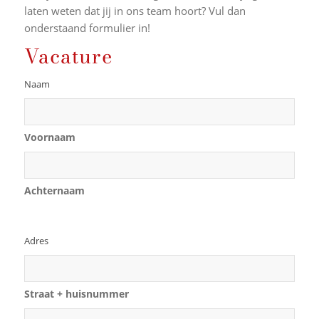
laten weten dat jij in ons team hoort? Vul dan
onderstaand formulier in!
Vacature
Naam
Voornaam
Achternaam
Adres
Straat + huisnummer