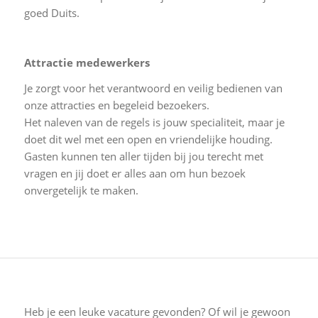
goed Duits.
Attractie medewerkers
Je zorgt voor het verantwoord en veilig bedienen van
onze attracties en begeleid bezoekers.
Het naleven van de regels is jouw specialiteit, maar je
doet dit wel met een open en vriendelijke houding.
Gasten kunnen ten aller tijden bij jou terecht met
vragen en jij doet er alles aan om hun bezoek
onvergetelijk te maken.
Heb je een leuke vacature gevonden? Of wil je gewoon