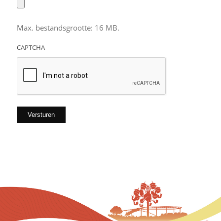
Max. bestandsgrootte: 16 MB.
CAPTCHA
Versturen