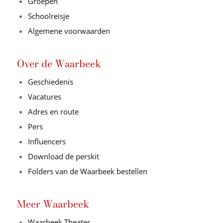
Groepen
Schoolreisje
Algemene voorwaarden
Over de Waarbeek
Geschiedenis
Vacatures
Adres en route
Pers
Influencers
Download de perskit
Folders van de Waarbeek bestellen
Meer Waarbeek
Waarbeek Theater