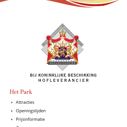
Het Park
Attracties
Openingstijden
Prijsinformatie