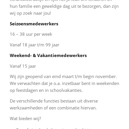
hun familie een geweldige dag uit te bezorgen, dan zijn
wij op zoek naar jou!
Seizoensmedewerkers
16 – 38 uur per week
Vanaf 18 jaar t/m 99 jaar
Weekend- & Vakantiemedewerkers
Vanaf 15 jaar
Wij zijn geopend van eind maart t/m begin november.
We verwachten dat je o.a. inzetbaar bent in weekenden
op feestdagen en in schoolvakanties.
De verschillende functies bestaan uit diverse
werkzaamheden of een combinatie hiervan.
Wat bieden wij?