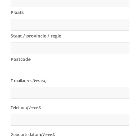
Plaats
Staat / provincie / regio
Postcode
E-mailadres
(Vereist)
Telefoon
(Vereist)
Geboortedatum
(Vereist)