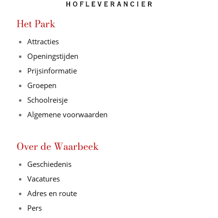
Het Park
Attracties
Openingstijden
Prijsinformatie
Groepen
Schoolreisje
Algemene voorwaarden
Over de Waarbeek
Geschiedenis
Vacatures
Adres en route
Pers