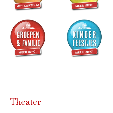
Theater