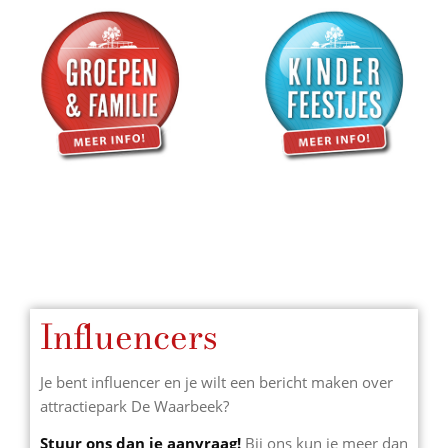
Influencers
Je bent influencer en je wilt een bericht maken over
attractiepark De Waarbeek?
Stuur ons dan je aanvraag!
Bij ons kun je meer dan