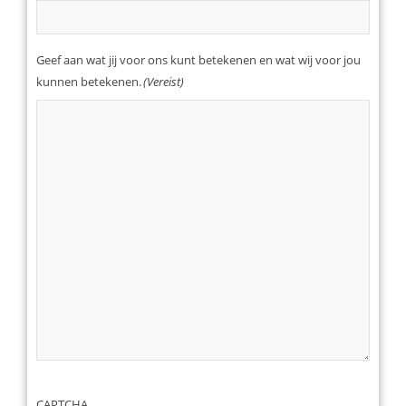
Geef aan wat jij voor ons kunt betekenen en wat wij voor jou
kunnen betekenen.
(Vereist)
CAPTCHA