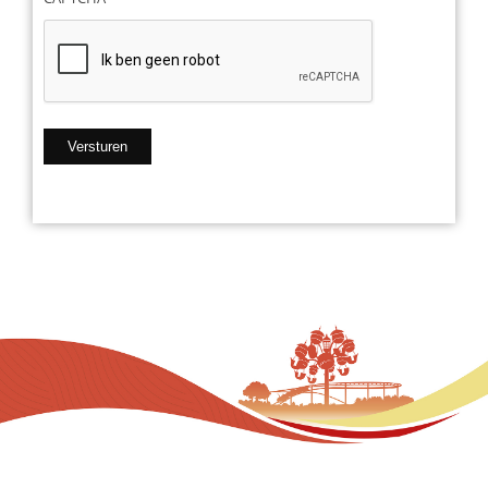
Versturen