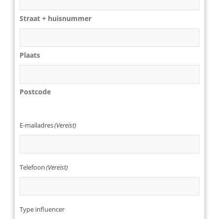
Straat + huisnummer
Plaats
Postcode
E-mailadres
(Vereist)
Telefoon
(Vereist)
Type influencer