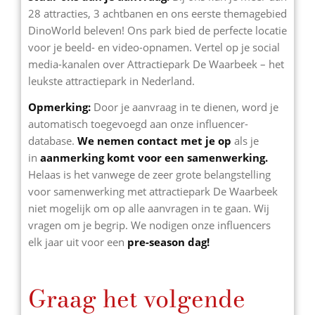
28 attracties, 3 achtbanen en ons eerste themagebied
DinoWorld beleven! Ons park bied de perfecte locatie
voor je beeld- en video-opnamen. Vertel op je social
media-kanalen over Attractiepark De Waarbeek – het
leukste attractiepark in Nederland.
Opmerking:
Door je aanvraag in te dienen, word je
automatisch toegevoegd aan onze influencer-
database.
We nemen contact met je op
als je
in
aanmerking komt voor een samenwerking.
Helaas is het vanwege de zeer grote belangstelling
voor samenwerking met attractiepark De Waarbeek
niet mogelijk om op alle aanvragen in te gaan. Wij
vragen om je begrip. We nodigen onze influencers
elk jaar uit voor een
pre-season dag!
Graag het volgende