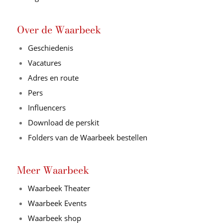
Over de Waarbeek
Geschiedenis
Vacatures
Adres en route
Pers
Influencers
Download de perskit
Folders van de Waarbeek bestellen
Meer Waarbeek
Waarbeek Theater
Waarbeek Events
Waarbeek shop