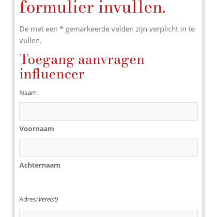
formulier invullen.
De met een * gemarkeerde velden zijn verplicht in te
vullen.
Toegang aanvragen
influencer
Naam
Voornaam
Achternaam
Adres
(Vereist)