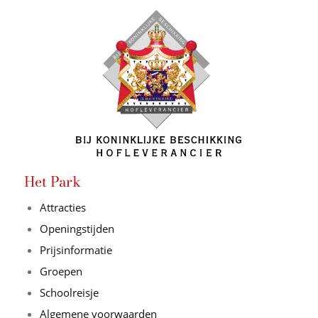
Het Park
Attracties
Openingstijden
Prijsinformatie
Groepen
Schoolreisje
Algemene voorwaarden