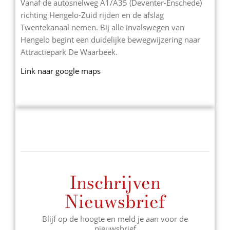
Vanaf de autosnelweg A1/A35 (Deventer-Enschede)
richting Hengelo-Zuid rijden en de afslag
Twentekanaal nemen. Bij alle invalswegen van
Hengelo begint een duidelijke bewegwijzering naar
Attractiepark De Waarbeek.
Link naar google maps
Inschrijven
Nieuwsbrief
Blijf op de hoogte en meld je aan voor de
nieuwsbrief