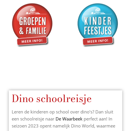
Dino schoolreisje
Leren de kinderen op school over dino’s? Dan sluit
een schoolreisje naar
De Waarbeek
perfect aan! In
seizoen 2023 opent namelijk Dino World, waarmee