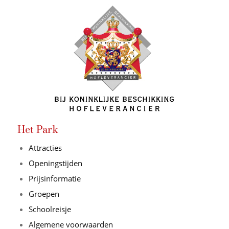
Het Park
Attracties
Openingstijden
Prijsinformatie
Groepen
Schoolreisje
Algemene voorwaarden