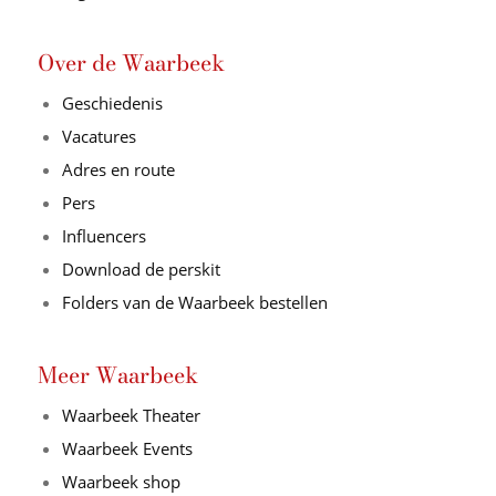
Over de Waarbeek
Geschiedenis
Vacatures
Adres en route
Pers
Influencers
Download de perskit
Folders van de Waarbeek bestellen
Meer Waarbeek
Waarbeek Theater
Waarbeek Events
Waarbeek shop