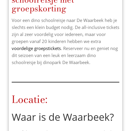
groepskorting
Voor een dino schoolreisje naar De Waarbeek heb je
slechts een klein budget nodig. De all-inclusive tickets
zijn al zeer voordelig voor iedereen, maar voor
groepen vanaf 20 kinderen hebben we extra
voordelige groepstickets
. Reserveer nu en geniet nog
dit seizoen van een leuk en leerzaam dino
schoolreisje bij dinopark De Waarbeek.
Locatie:
Waar is de Waarbeek?