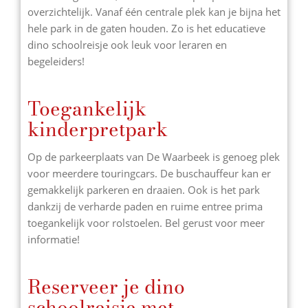
overzichtelijk. Vanaf één centrale plek kan je bijna het
hele park in de gaten houden. Zo is het educatieve
dino schoolreisje ook leuk voor leraren en
begeleiders!
Toegankelijk
kinderpretpark
Op de parkeerplaats van De Waarbeek is genoeg plek
voor meerdere touringcars. De buschauffeur kan er
gemakkelijk parkeren en draaien. Ook is het park
dankzij de verharde paden en ruime entree prima
toegankelijk voor rolstoelen. Bel gerust voor meer
informatie!
Reserveer je dino
schoolreisje met