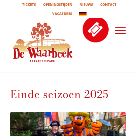
TICKETS
OPENINGSTIJDEN
NIEUWS
CONTACT
VACATURES
Einde seizoen 2025