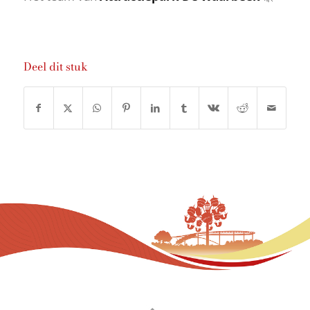
Deel dit stuk