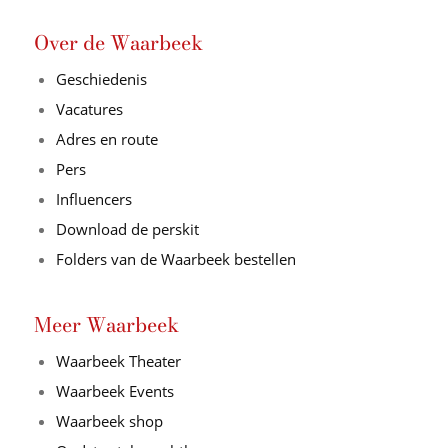
Over de Waarbeek
Geschiedenis
Vacatures
Adres en route
Pers
Influencers
Download de perskit
Folders van de Waarbeek bestellen
Meer Waarbeek
Waarbeek Theater
Waarbeek Events
Waarbeek shop