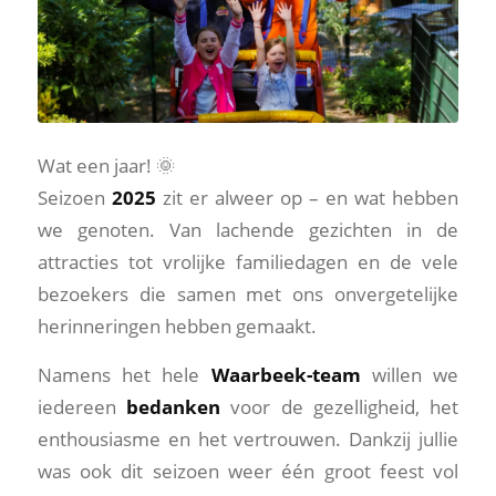
Wat een jaar! 🌞
Seizoen
2025
zit er alweer op – en wat hebben
we genoten. Van lachende gezichten in de
attracties tot vrolijke familiedagen en de vele
bezoekers die samen met ons onvergetelijke
herinneringen hebben gemaakt.
Namens het hele
Waarbeek-team
willen we
iedereen
bedanken
voor de gezelligheid, het
enthousiasme en het vertrouwen. Dankzij jullie
was ook dit seizoen weer één groot feest vol