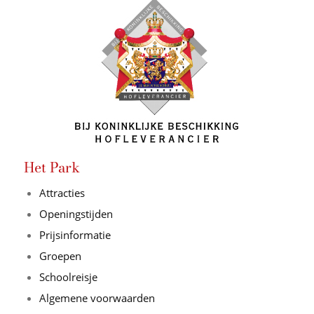
Het Park
Attracties
Openingstijden
Prijsinformatie
Groepen
Schoolreisje
Algemene voorwaarden