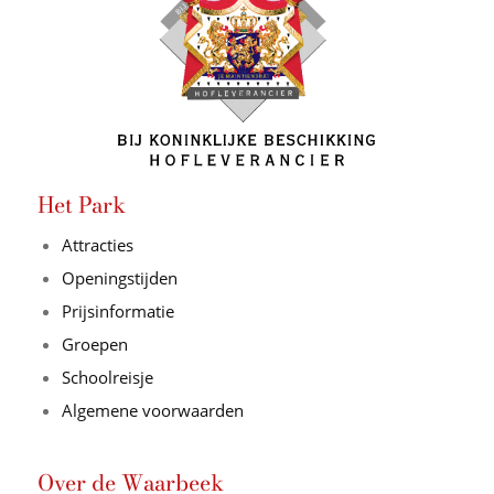
Het Park
Attracties
Openingstijden
Prijsinformatie
Groepen
Schoolreisje
Algemene voorwaarden
Over de Waarbeek