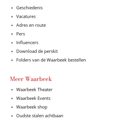
Geschiedenis
Vacatures
Adres en route
Pers
Influencers
Download de perskit
Folders van de Waarbeek bestellen
Meer Waarbeek
Waarbeek Theater
Waarbeek Events
Waarbeek shop
Oudste stalen achtbaan