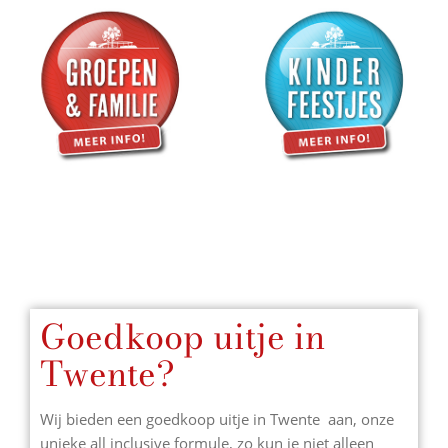
Goedkoop uitje in
Twente?
Wij bieden een goedkoop uitje in Twente aan, onze
unieke all inclusive formule, zo kun je niet alleen