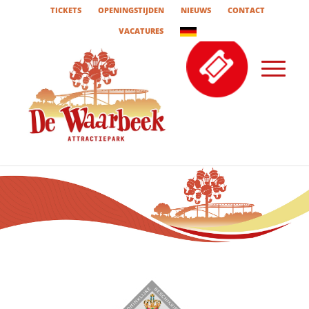
TICKETS
OPENINGSTIJDEN
NIEUWS
CONTACT
VACATURES