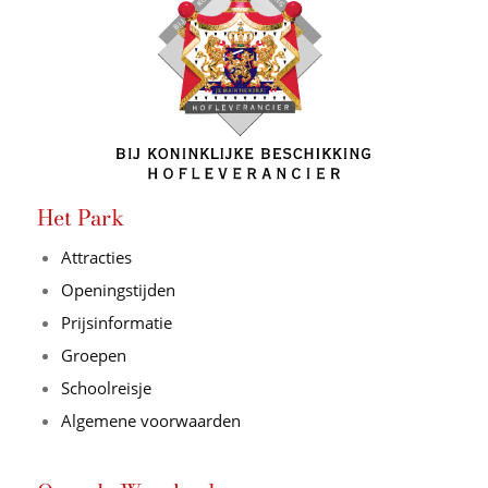
Het Park
Attracties
Openingstijden
Prijsinformatie
Groepen
Schoolreisje
Algemene voorwaarden