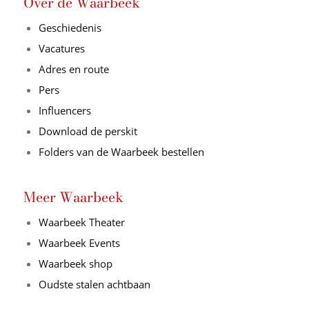
Over de Waarbeek
Geschiedenis
Vacatures
Adres en route
Pers
Influencers
Download de perskit
Folders van de Waarbeek bestellen
Meer Waarbeek
Waarbeek Theater
Waarbeek Events
Waarbeek shop
Oudste stalen achtbaan