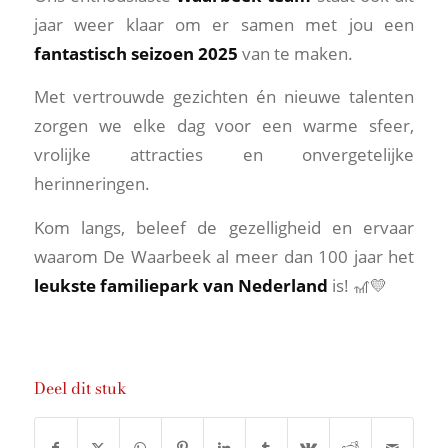
jaar weer klaar om er samen met jou een
fantastisch seizoen 2025
van te maken.
Met vertrouwde gezichten én nieuwe talenten
zorgen we elke dag voor een warme sfeer,
vrolijke attracties en onvergetelijke
herinneringen.
Kom langs, beleef de gezelligheid en ervaar
waarom De Waarbeek al meer dan 100 jaar het
leukste familiepark van Nederland
is! 🎢💛
Deel dit stuk