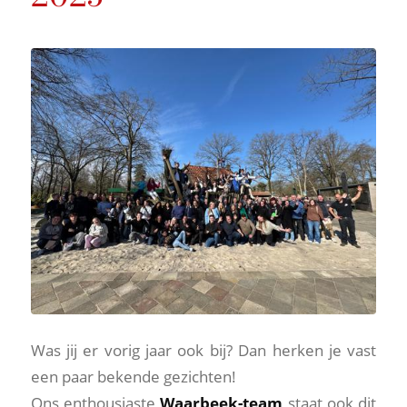
Was jij er vorig jaar ook bij? Dan herken je vast
een paar bekende gezichten!
Ons enthousiaste
Waarbeek-team
staat ook dit