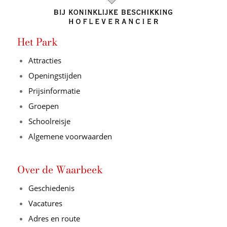
Het Park
Attracties
Openingstijden
Prijsinformatie
Groepen
Schoolreisje
Algemene voorwaarden
Over de Waarbeek
Geschiedenis
Vacatures
Adres en route