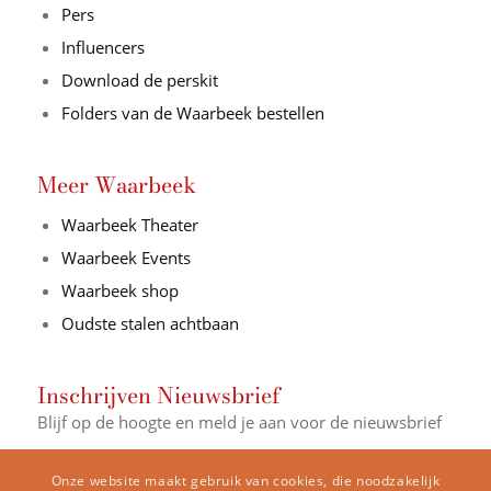
Pers
Influencers
Download de perskit
Folders van de Waarbeek bestellen
Meer Waarbeek
Waarbeek Theater
Waarbeek Events
Waarbeek shop
Oudste stalen achtbaan
Inschrijven Nieuwsbrief
Blijf op de hoogte en meld je aan voor de nieuwsbrief
E-mail Adres*
Onze website maakt gebruik van cookies, die noodzakelijk