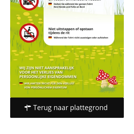
Terug naar plattegrond