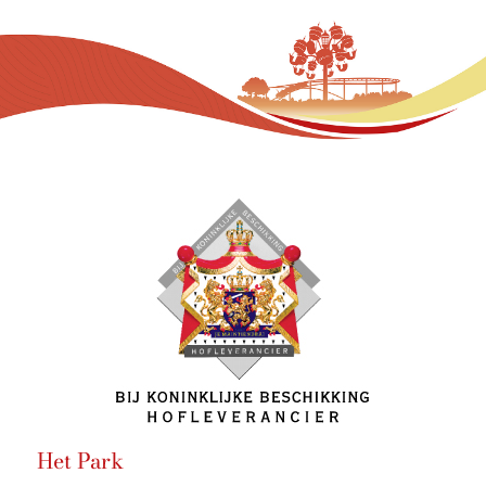
Het Park