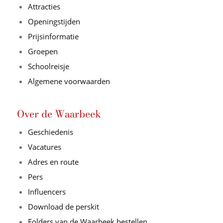
Attracties
Openingstijden
Prijsinformatie
Groepen
Schoolreisje
Algemene voorwaarden
Over de Waarbeek
Geschiedenis
Vacatures
Adres en route
Pers
Influencers
Download de perskit
Folders van de Waarbeek bestellen