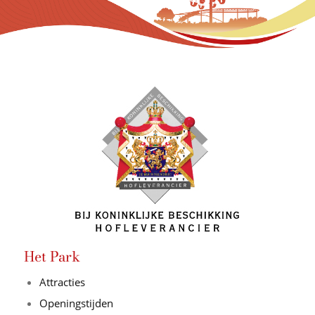
Het Park
Attracties
Openingstijden