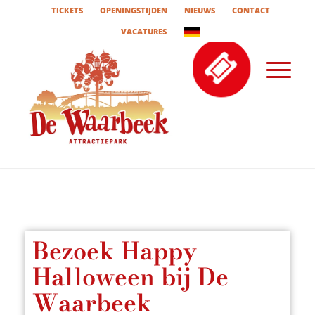
TICKETS
OPENINGSTIJDEN
NIEUWS
CONTACT
VACATURES
Bezoek Happy
Halloween bij De
Waarbeek