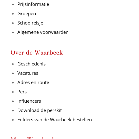
Prijsinformatie
Groepen
Schoolreisje
Algemene voorwaarden
Over de Waarbeek
Geschiedenis
Vacatures
Adres en route
Pers
Influencers
Download de perskit
Folders van de Waarbeek bestellen